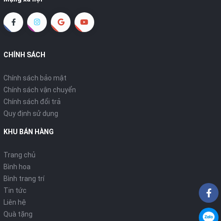
CHÍNH SÁCH
Chính sách bảo mật
Chính sách vận chuyển
Chính sách đổi trả
Quy định sử dụng
KHU BÁN HÀNG
Trang chủ
Bình hoa
Bình trang trí
Tin tức
Liên hệ
Quà tặng