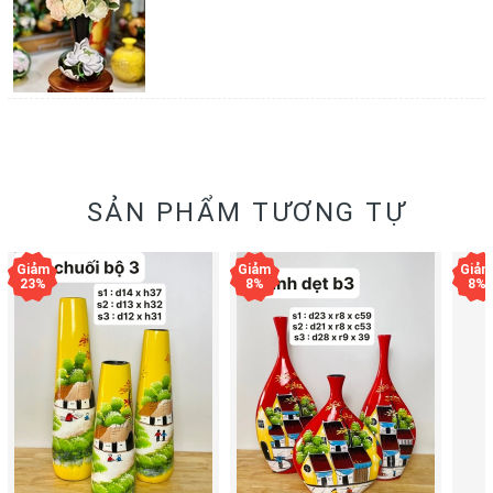
SẢN PHẨM TƯƠNG TỰ