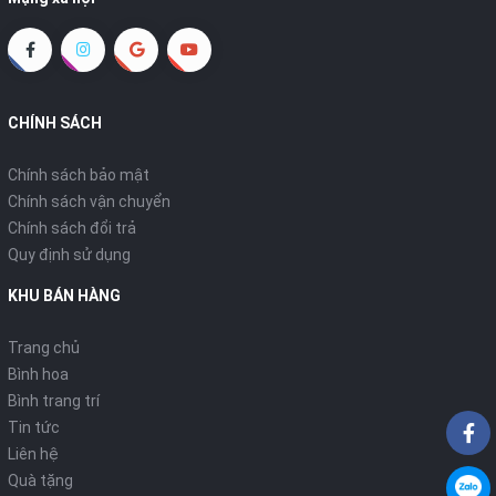
CHÍNH SÁCH
Chính sách bảo mật
Chính sách vận chuyển
Chính sách đổi trả
Quy định sử dụng
KHU BÁN HÀNG
Trang chủ
Bình hoa
Bình trang trí
Tin tức
Liên hệ
Quà tặng