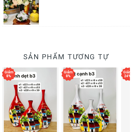
SẢN PHẨM TƯƠNG TỰ