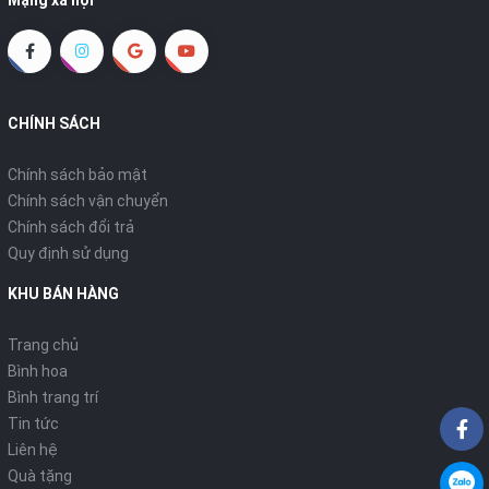
CHÍNH SÁCH
Chính sách bảo mật
Chính sách vận chuyển
Chính sách đổi trả
Quy định sử dụng
KHU BÁN HÀNG
Trang chủ
Bình hoa
Bình trang trí
Tin tức
Liên hệ
Quà tặng