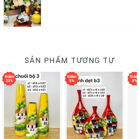
SẢN PHẨM TƯƠNG TỰ