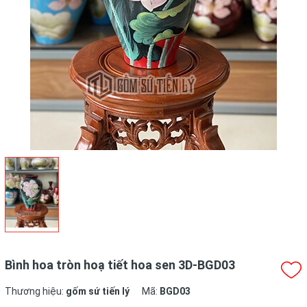
Bình hoa tròn hoạ tiết hoa sen 3D-BGD03
Thương hiệu:
gốm sứ tiến lý
Mã:
BGD03