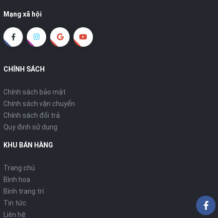
Mạng xã hội
CHÍNH SÁCH
Chính sách bảo mật
Chính sách vận chuyển
Chính sách đổi trả
Quy định sử dụng
KHU BÁN HÀNG
Trang chủ
Bình hoa
Bình trang trí
Tin tức
Liên hệ