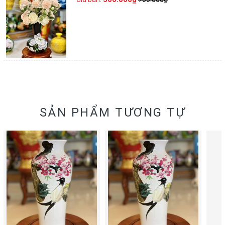
SẢN PHẨM TƯƠNG TỰ