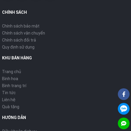
CHÍNH SÁCH
Chính sách bảo mật
Chính sách vận chuyển
Chính sách đổi trả
Quy định sử dụng
KHU BÁN HÀNG
Trang chủ
Bình hoa
Bình trang trí
Tin tức
Liên hệ
Quà tặng
HƯỚNG DẪN