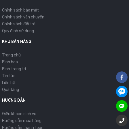
Chính sách bảo mật
Chính sách vận chuyển
Chính sách đổi trả
Quy định sử dụng
KHU BÁN HÀNG
Trang chủ
Bình hoa
Bình trang trí
Tin tức
Liên hệ
Quà tặng
HƯỚNG DẪN
Điều khoản dịch vụ
Hướng dẫn mua hàng
Hướng dẫn thanh toán