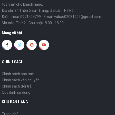
tốt nhất cho khách hàng.
Địa chỉ: 34 Thôn 5 Bát Tràng, Gia Lâm, Hà Nội
Điện thoại:
0971424799
- Email:
vubac02081995@gmail.com
Mở cửa: Thứ 2 - Chủ nhật: 9:00 - 18:00
Mạng xã hội
CHÍNH SÁCH
Chính sách bảo mật
Chính sách vận chuyển
Chính sách đổi trả
Quy định sử dụng
KHU BÁN HÀNG
Trang chủ