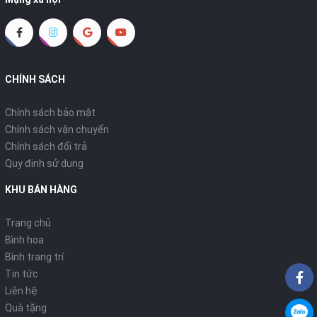
CHÍNH SÁCH
Chính sách bảo mật
Chính sách vận chuyển
Chính sách đổi trả
Quy định sử dụng
KHU BÁN HÀNG
Trang chủ
Bình hoa
Bình trang trí
Tin tức
Liên hệ
Quà tặng