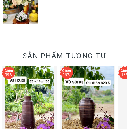
SẢN PHẨM TƯƠNG TỰ