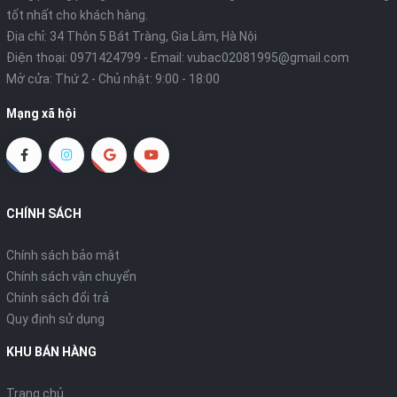
tốt nhất cho khách hàng.
Địa chỉ: 34 Thôn 5 Bát Tràng, Gia Lâm, Hà Nội
Điện thoại:
0971424799
- Email:
vubac02081995@gmail.com
Mở cửa: Thứ 2 - Chủ nhật: 9:00 - 18:00
Mạng xã hội
CHÍNH SÁCH
Chính sách bảo mật
Chính sách vận chuyển
Chính sách đổi trả
Quy định sử dụng
KHU BÁN HÀNG
Trang chủ