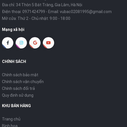
Địa chỉ: 34 Thôn 5 Bát Tràng, Gia Lâm, Hà Nội
Điện thoại:
0971424799
- Email:
vubac02081995@gmail.com
Mở cửa: Thứ 2 - Chủ nhật: 9:00 - 18:00
Mạng xã hội
CHÍNH SÁCH
Chính sách bảo mật
Chính sách vận chuyển
Chính sách đổi trả
Quy định sử dụng
KHU BÁN HÀNG
Trang chủ
Bình hoa