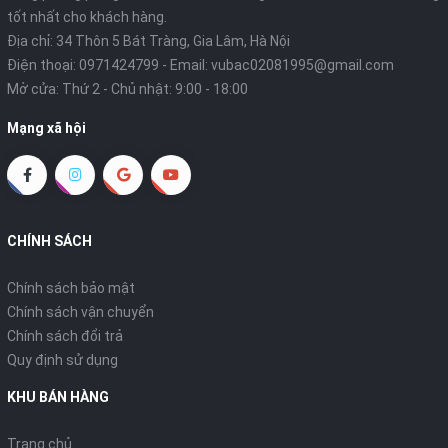
tốt nhất cho khách hàng.
Địa chỉ: 34 Thôn 5 Bát Tràng, Gia Lâm, Hà Nội
Điện thoại:
0971424799
- Email:
vubac02081995@gmail.com
Mở cửa: Thứ 2 - Chủ nhật: 9:00 - 18:00
Mạng xã hội
CHÍNH SÁCH
Chính sách bảo mật
Chính sách vận chuyển
Chính sách đổi trả
Quy định sử dụng
KHU BÁN HÀNG
Trang chủ