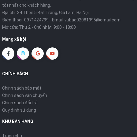
tốt nhất cho khách hàng.
Địa chỉ: 34 Thôn 5 Bát Tràng, Gia Lâm, Hà Nội
Điện thoại:
0971424799
- Email:
vubac02081995@gmail.com
Mở cửa: Thứ 2 - Chủ nhật: 9:00 - 18:00
Mạng xã hội
CHÍNH SÁCH
Chính sách bảo mật
Chính sách vận chuyển
Chính sách đổi trả
Quy định sử dụng
KHU BÁN HÀNG
Trang chủ