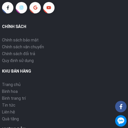
CHÍNH SÁCH
Chính sách bảo mật
Chính sách vận chuyển
Chính sách đổi trả
Quy định sử dụng
KHU BÁN HÀNG
Trang chủ
Bình hoa
Bình trang trí
Tin tức
Liên hệ
Quà tặng