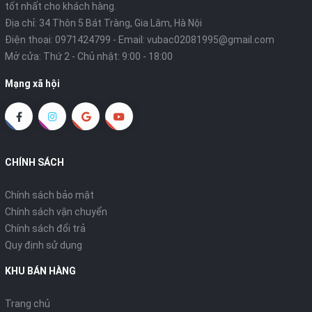
tốt nhất cho khách hàng.
Địa chỉ: 34 Thôn 5 Bát Tràng, Gia Lâm, Hà Nội
Điện thoại:
0971424799
- Email:
vubac02081995@gmail.com
Mở cửa: Thứ 2 - Chủ nhật: 9:00 - 18:00
Mạng xã hội
CHÍNH SÁCH
Chính sách bảo mật
Chính sách vận chuyển
Chính sách đổi trả
Quy định sử dụng
KHU BÁN HÀNG
Trang chủ