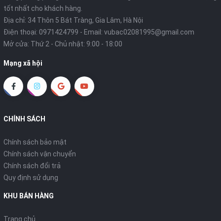
tốt nhất cho khách hàng.
Địa chỉ: 34 Thôn 5 Bát Tràng, Gia Lâm, Hà Nội
Điện thoại:
0971424799
- Email:
vubac02081995@gmail.com
Mở cửa: Thứ 2 - Chủ nhật: 9:00 - 18:00
Mạng xã hội
CHÍNH SÁCH
Chính sách bảo mật
Chính sách vận chuyển
Chính sách đổi trả
Quy định sử dụng
KHU BÁN HÀNG
Trang chủ